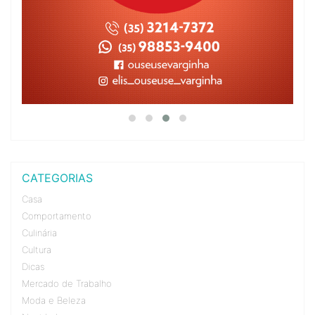
CATEGORIAS
Casa
Comportamento
Culinária
Cultura
Dicas
Mercado de Trabalho
Moda e Beleza