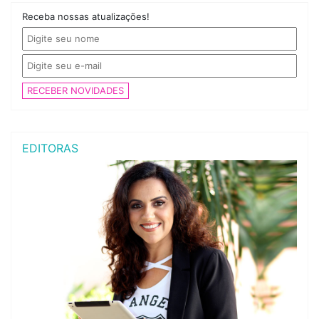
Receba nossas atualizações!
RECEBER NOVIDADES
EDITORAS