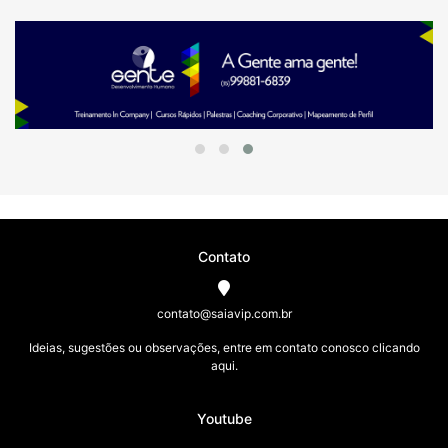
Contato
contato@saiavip.com.br
Ideias, sugestões ou observações, entre em contato conosco clicando
aqui.
Youtube