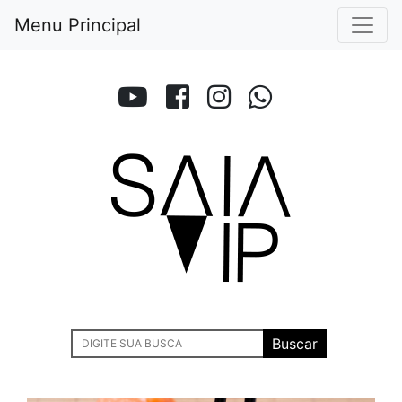
Menu Principal
Buscar