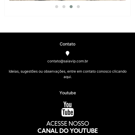
Contato
contato@saiavip.com.br
Ideias, sugestões ou observações, entre em contato conosco clicando
aqui.
Youtube