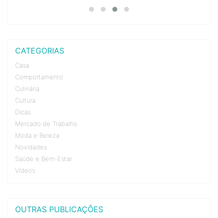
CATEGORIAS
Casa
Comportamento
Culinária
Cultura
Dicas
Mercado de Trabalho
Moda e Beleza
Novidades
Saúde e Bem-Estar
Vídeos
OUTRAS PUBLICAÇÕES