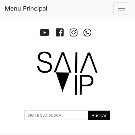
Menu Principal
Buscar