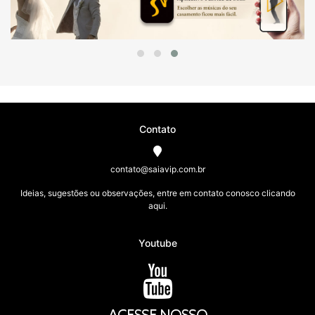
Contato
contato@saiavip.com.br
Ideias, sugestões ou observações, entre em contato conosco clicando
aqui.
Youtube