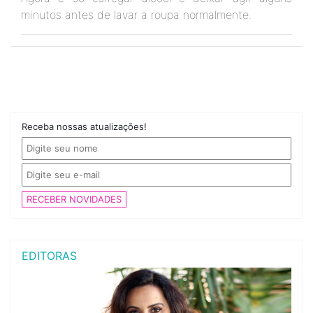
minutos antes de lavar a roupa normalmente.
Receba nossas atualizações!
RECEBER NOVIDADES
EDITORAS