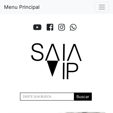
Menu Principal
Buscar