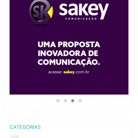
CATEGORIAS
Casa