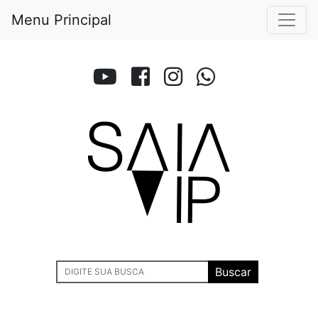
Menu Principal
Buscar