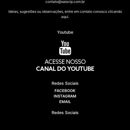
contato@saiavip.com.br
Ideias, sugestões ou observações, entre em contato conosco clicando
aqui.
Youtube
Redes Sociais
FACEBOOK
INSTAGRAM
EMAIL
Redes Sociais